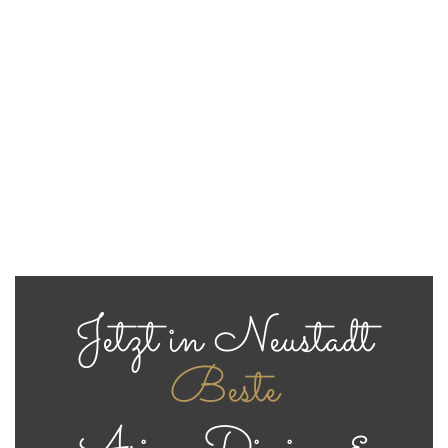
Jetzt in Neustadt
Beste